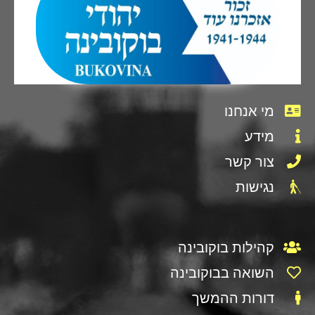
מי אנחנו
מידע
צור קשר
נגישות
קהילות בוקובינה
השואה בבוקובינה
דורות ההמשך