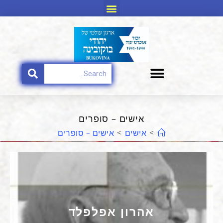
אישים – סופרים
>
אישים
>
אישים – סופרים
אהרון אפלפלד