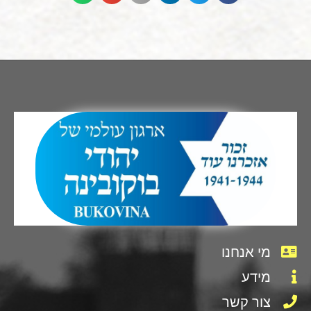
מי אנחנו
מידע
צור קשר