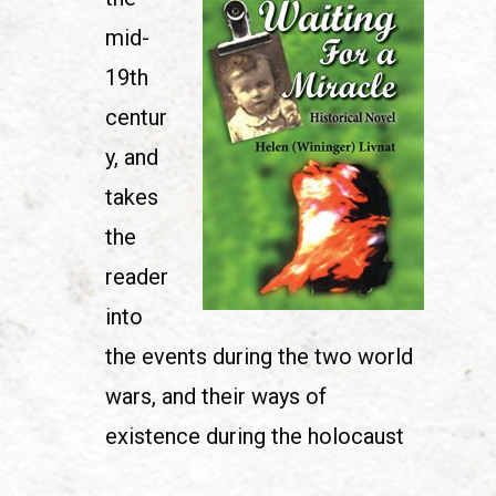
mid-
19th
centur
y, and
takes
the
reader
into
the events during the two world
wars, and their ways of
existence during the holocaust