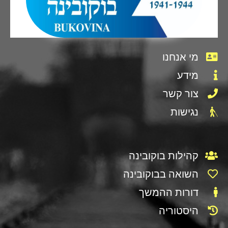
מי אנחנו
מידע
צור קשר
נגישות
קהילות בוקובינה
השואה בבוקובינה
דורות ההמשך
היסטוריה