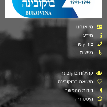
מי אנחנו
מידע
צור קשר
נגישות
קהילות בוקובינה
השואה בבוקובינה
דורות ההמשך
היסטוריה