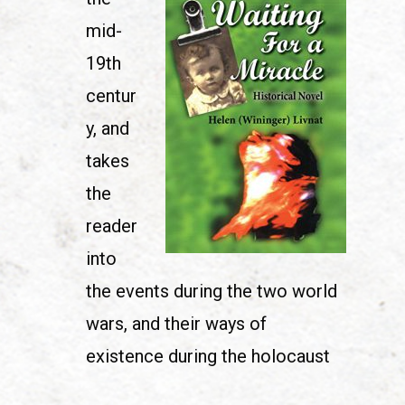
mid-
19th
centur
y, and
takes
the
reader
into
the events during the two world
wars, and their ways of
existence during the holocaust