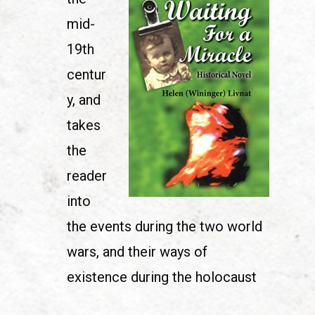
mid-
19th
centur
y, and
takes
the
reader
into
the events during the two world
wars, and their ways of
existence during the holocaust