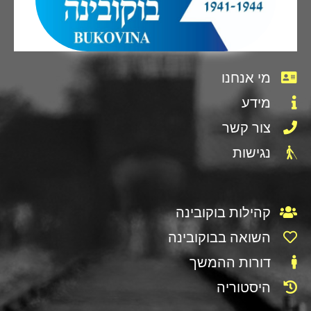
מי אנחנו
מידע
צור קשר
נגישות
קהילות בוקובינה
השואה בבוקובינה
דורות ההמשך
היסטוריה