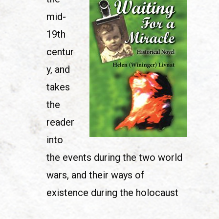
mid-
19th
centur
y, and
takes
the
reader
into
the events during the two world
wars, and their ways of
existence during the holocaust