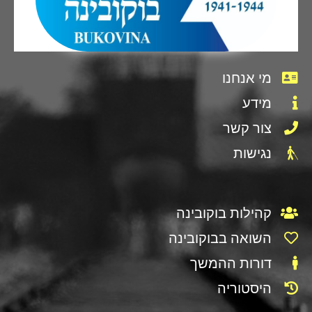
מי אנחנו
מידע
צור קשר
נגישות
קהילות בוקובינה
השואה בבוקובינה
דורות ההמשך
היסטוריה