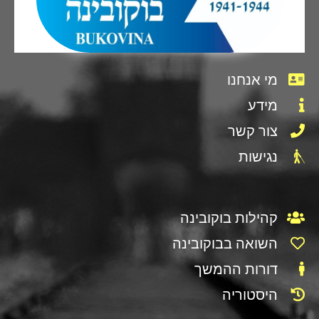
מי אנחנו
מידע
צור קשר
נגישות
קהילות בוקובינה
השואה בבוקובינה
דורות ההמשך
היסטוריה