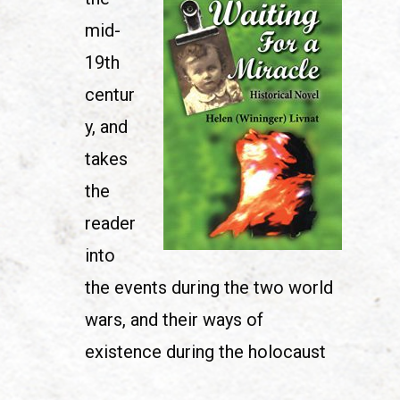
mid-
19th
centur
y, and
takes
the
reader
into
the events during the two world
wars, and their ways of
existence during the holocaust