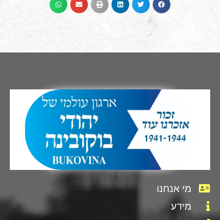
מי אנחנו
מידע