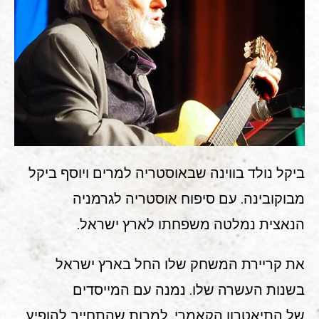
ביקל נולד בווינה שבאוסטריה למרים ויוסף ביקל
מבוקובינה. עם סיפוח אוסטריה לגרמניה
הנאצית נמלטה משפחתו לארץ ישראל.
את קריירת המשחק שלו החל בארץ ישראל
בשנות העשרה שלו. נמנה עם המייסדים
של התיאטרון הקאמרי. למרות שהתחייב להופיע