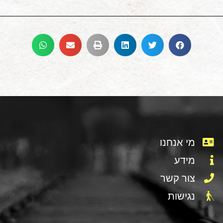
מי אנחנו
מידע
צור קשר
נגישות