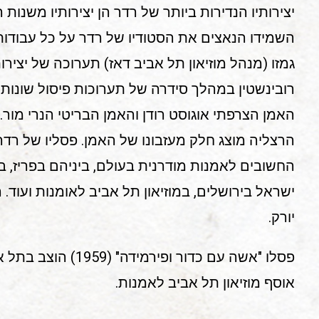
יצירותיו הנדירות ביותר של רדר הן יצירותיו משנות
גמזו (מנהל מוזיאון תל אביב דאז) תערוכה של יציר
רובינשטין במהלך סידרה של תערוכות פיסול שונות 
האמן הצרפתי אוגוסט רודן והאמן הבריטי הנרי מור.
הרצליה מוצג חלק מעזבונו של האמן. פסליו של רדר 
החשובים לאמנות מודרנית בעולם, ביניהם בפריז, בניו
יורק.
פסלו "אשה עם כדור ופירמי
אוסף מוזיאון תל אביב לאמנות.