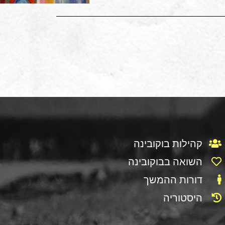
קהילות בוקובינה
השואה בבוקובינה
דורות ההמשך
היסטוריה