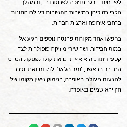
לשבחים. בבגרותו זכה לפרסום רב, ובמהלך
הקריירה כיהן במשרות החשובות בעולם החזנות
ברחבי אירופה וארצות הברית.
בחפשו אחר מקורות פרנסה נוספים הגיע אל
במות הבידור, ושר שירי מוזיקה פופולרית לצד
קטעי חזנות. הוא אף תרם את קולו לפסקול הסרט
המדבר הראשון, "זמר הג'אז". למרות זאת, סירב
להצעות מעולם האופרה, בנימוק שאין מקומו של
חזן ירא שמים באופרה.