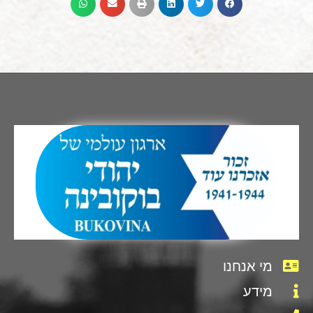
מי אנחנו
מידע