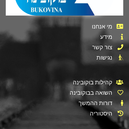
מי אנחנו
מידע
צור קשר
נגישות
קהילות בוקובינה
השואה בבוקובינה
דורות ההמשך
היסטוריה