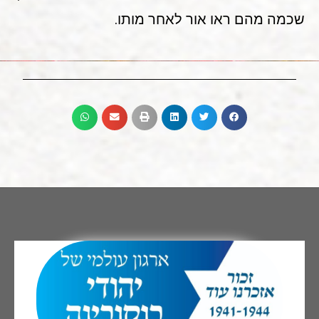
שכמה מהם ראו אור לאחר מותו.