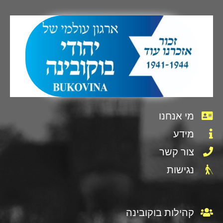
מי אנחנו
מידע
צור קשר
נגישות
קהילות בוקובינה