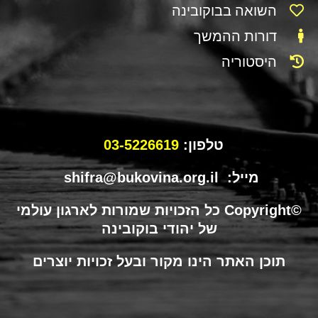
השואה בבוקובינה
דורות ההמשך
היסטוריה
טלפון:
03-5226619
מייל: shifra@bukovina.org.il
©Copyright כל הזכויות שמורות לארגון עולמי
של יהודי בוקובינה
תוכן האתר הינו מקור ובעל זכויות יוצרים