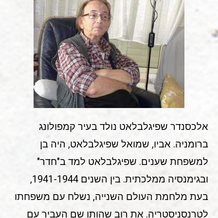
אלכסנדר שפיגלבלאט נולד בעיר קמפולונג
ברומניה. אביו, שמואל שפיגלבלאט, היה בן
למשפחת שענים. שפיגלבלאט למד ב"חדר"
ובגימנסיה ממלכתית. בין השנים 1941-1944,
בעת מלחמת העולם השנייה, נשלח עם משפחתו
לטרנסניסטריה. את רוב שהותו שם העביר עם