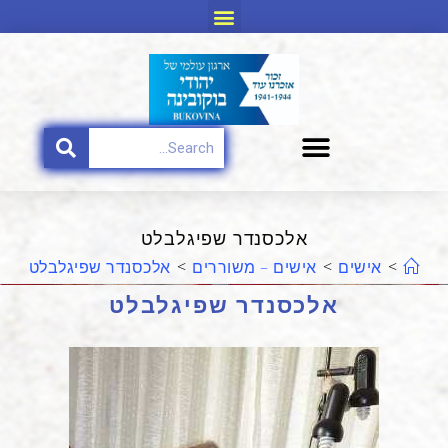
אלכסנדר שפיגלבלט
>
אישים
>
אישים – משוררים
>
אלכסנדר שפיגלבלט
אלכסנדר שפיגלבלט