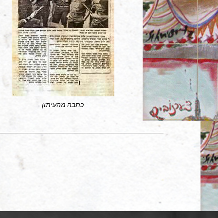
כתבה מהעיתון