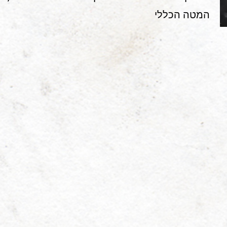
המטה הכללי