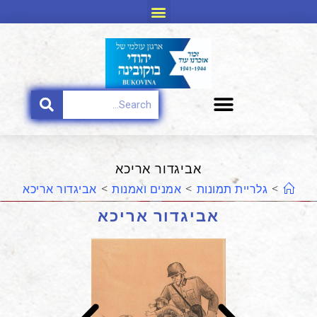
אביגדור אריכא
>
גלריית תמונות
>
אמנים ואמנות​
>
אביגדור אריכא
אביגדור אריכא