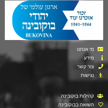
מי אנחנו
מידע
צור קשר
נגישות
קהילות בוקובינה
השואה בבוקובינה