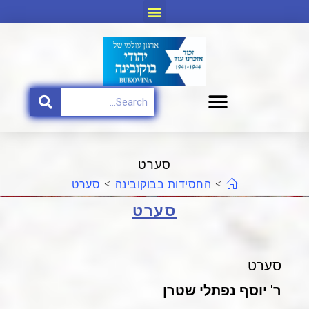
סערט
>
החסידות בבוקובינה
>
סערט
סערט
סערט
ר' יוסף נפתלי שטרן