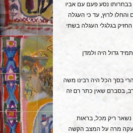
י בבחרותו נסע פעם עם אביו
והחלו לרוץ, עד כי העגלה
החזיק בגלגלי העגלה בשתי
מיד גדול היה ולמדן
רי בסך הכל היה רבינו משה
רב, בסברם שאין כתר רם זה
נשאר ריק מכל, בראות
בזעקה מרה על המצב הקשה