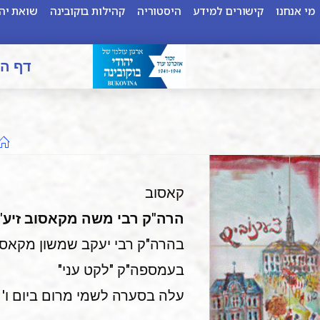
מי אנחנו
קישורים למידע
היסטוריה
קהילות בוקובינה
שואת יהו
דף ה
קאסוב
הרה"ק רבי משה מקאסוב זיע"
בהרה"ק רבי יעקב שמשון מקאסוב
בעמספה"ק "לקט עני"
עלה בסערה לשמי מרום ביום ו' 