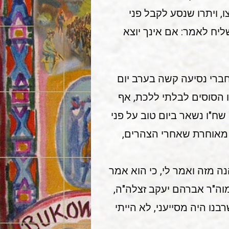
, ויתרו שנסע לקבל פני
ליח לאמר: אם אינך יוצא
חברי נסיעה קשה בערב יום
ו הסוסים לבלתי ללכת, אף
 שח"ו נשאר ביום טוב על פני
 מאוחרת שאחרי הצהרים,
ה מזה ואמר לי, כי הוא אמר
וה"ר אברהם יעקב זצלה"ה,
בנו היה מסייעני, לא הייתי