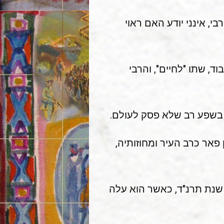
י, אינני יודע האם ראוי
ד, שתו "לחיים", והרבי
ך בשפע רב שלא פסק לעולם.
פאר כרב העיר ומחוזותיה,
ד שנת תרנ"ד, כאשר הוא עלה