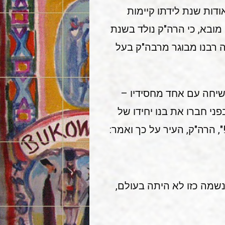
ודות שנת לידתו קיימות
 מובא, כי הרה"ק נולד בשנת
יה רבנו מבוגר מרבה"ק בעל
 בשיחה עם אחד מחסידיו –
ני חברו את בנו יחידו של
", הרה"ק, העיר על כך ואמר:
נשמה כזו לא היתה בעולם,