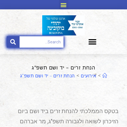
הנחת זרים – יד ושם תשפ"ג
>
אירועים
>
הנחת זרים – יד ושם תשפ"ג
בטקס הממלכתי להנחת זרים ביד ושם ביום
הזיכרון לשואה ולגבורה תשפ"ג, מר אברהם