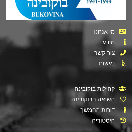
מי אנחנו
מידע
צור קשר
נגישות
קהילות בוקובינה
השואה בבוקובינה
דורות ההמשך
היסטוריה