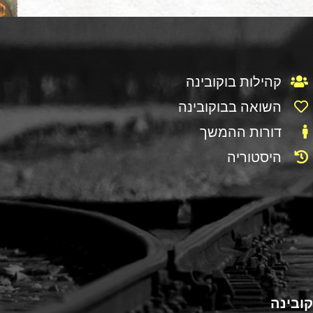
קהילות בוקובינה
השואה בבוקובינה
דורות ההמשך
היסטוריה