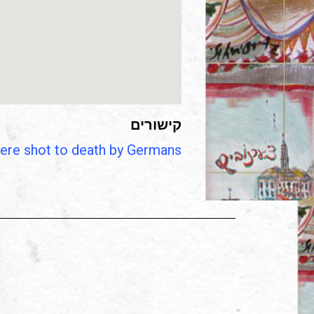
קישורים
re shot to death by Germans