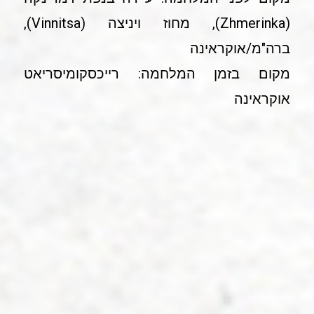
(Zhmerinka), מחוז ויניצה (Vinnitsa),
ברה"מ/אוקראינה
מקום בזמן המלחמה: רייכסקומיסריאט
אוקראינה