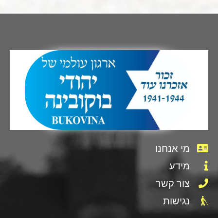
מי אנחנו
מידע
צור קשר
נגישות