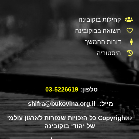
קהילות בוקובינה
השואה בבוקובינה
דורות ההמשך
היסטוריה
טלפון:
03-5226619
מייל: shifra@bukovina.org.il
©Copyright כל הזכויות שמורות לארגון עולמי
של יהודי בוקובינה