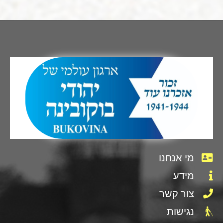
מי אנחנו
מידע
צור קשר
נגישות