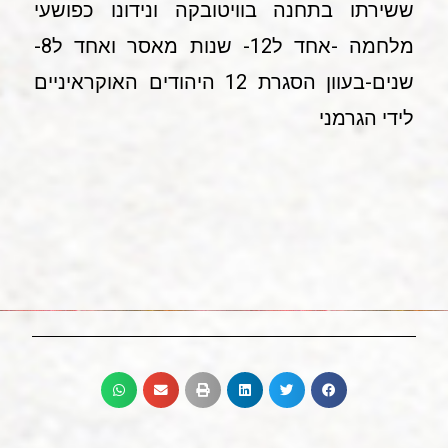
ששירתו בתחנה בוויטובקה ונידונו כפושעי
מלחמה -אחד ל12- שנות מאסר ואחד ל8-
שנים-בעוון הסגרת 12 היהודים האוקראיניים
לידי הגרמני