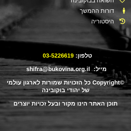
השואה בבוקובינה
דורות ההמשך
היסטוריה
טלפון:
03-5226619
מייל: shifra@bukovina.org.il
©Copyright כל הזכויות שמורות לארגון עולמי
של יהודי בוקובינה
תוכן האתר הינו מקור ובעל זכויות יוצרים