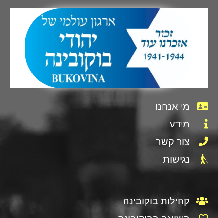
מי אנחנו
מידע
צור קשר
נגישות
קהילות בוקובינה