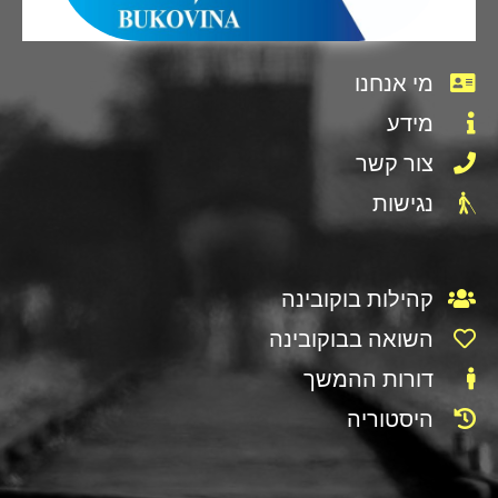
מי אנחנו
מידע
צור קשר
נגישות
קהילות בוקובינה
השואה בבוקובינה
דורות ההמשך
היסטוריה