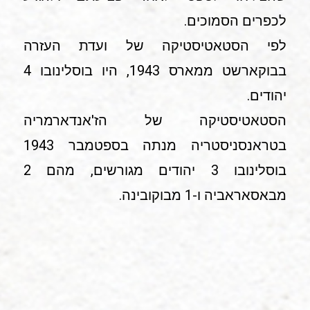
לכפרים הסמוכים.
לפי הסטאטיסטיקה של ועדת העזרה
בבוקארשט ממארס 1943, היו בוסלינובו 4
יהודים.
הסטאטיסטיקה של הז'אנדארמריה
בטראנסניסטריה מנתה בספטמבר 1943
בוסלינובו 3 יהודים מגורשים, מהם 2
מבאסאראביה ו-1 מבוקובינה.