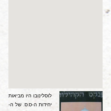
לוסלינובו היו מביאות
יחידות ה-ס.ס. של ה-