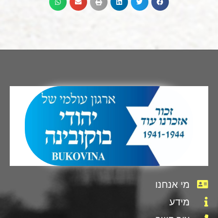
מי אנחנו
מידע