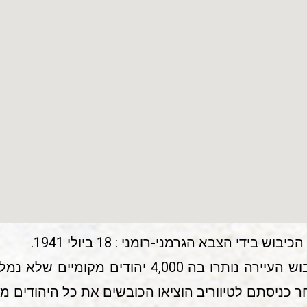
בוש בידי הצבא הגרמני-רומני : 18 ביולי 1941.
עם כיבוש העיירה נותרו בה 4,000 יהודים 
ר כניסתם לטיווריב הוציאו הכובשים את כל היהודים מן 