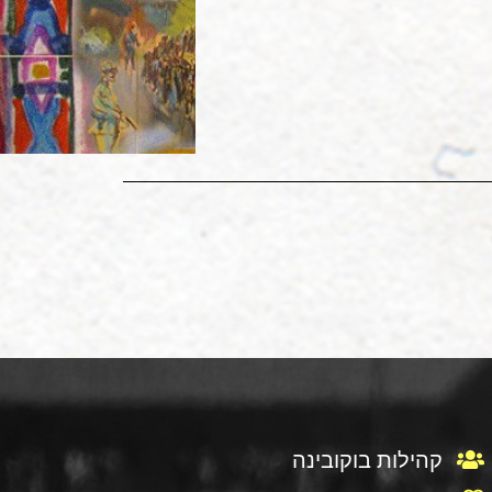
קהילות בוקובינה