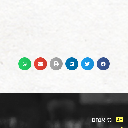
מי אנחנו