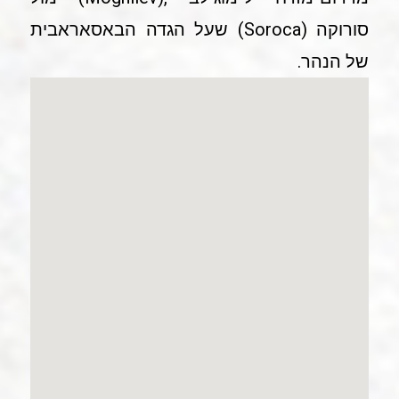
סורוקה (Soroca) שעל הגדה הבאסאראבית
של הנהר.