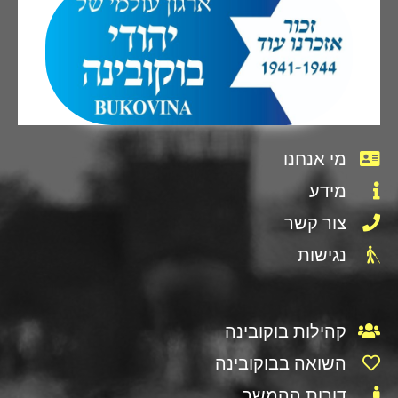
מי אנחנו
מידע
צור קשר
נגישות
קהילות בוקובינה
השואה בבוקובינה
דורות ההמשך