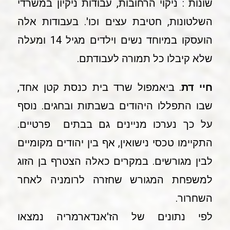
שונות : ניקוי הרחובות, עבודות ניקיון במשרדי
השלטונות, חטיבת עצים וכו'. בעבודות אלה
הועסקו במיוחד נשים וילדים מגיל 14 ומעלה
שלא קיבלו כל תמורה לעבודתם.
חיי דת
. ביאמפול שרד בית כנסת קטן אחד,
שבו התפללו היהודים בשבתות ובחגים. נוסף
על כך נערכו מניינים גם בבתים פרטיים.
התקיימו טכסי נישואין, אף בין יהודים מקומיים
לבין מגורשים. במקרים כאלה הצטרף בן הזוג
למשפחת המגורש שחזרה לרומניה לאחר
השחרור.
לפי נתונים של הז'אנדארמריה נמצאו