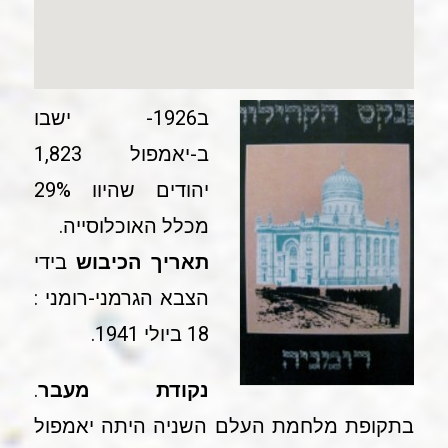
ב1926- ישבו
ב-יאמפול 1,823
יהודים שהיוו 29%
מכלל האוכלוסייה.
תאריך הכיבוש
בידי
הצבא הגרמני-רומני :
18 ביולי 1941.
נקודת מעבר
.
בתקופת מלחמת העלם השניה היתה יאמפול