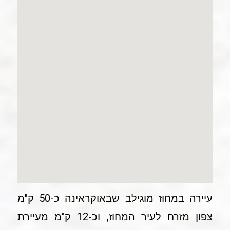
עיירה במחוז מוגילב שבאוקראינה כ-50 ק"מ
צפון מזרח לעיר המחוז, וכ-12 ק"מ מעיירת