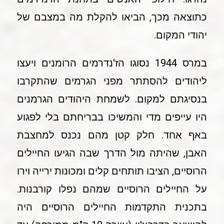
כתוצאה מכך, הביאו להקלת מה במצבם של
יהודי המקום.
במרס 1944 נסוגו הז'נדרמים הרומנים ויעצו
ליהודים להסתתר מפני הגרמים שהתקרבו
בנסיגתם למקום. לשמחת היהודים הגרמנים
היו עייפים מדי והמשיכו בבריחתם בלי לפגוע
באף אחד. חלק קטן מהם נכנס למחצבת
האבן, שהיתה מול הדרך שבה הגיעו החיילים
הרוסיים, הציבו תותחים קלים ומכונות ירייה וירו
על החיילים הרוסיים שמהם נפלו קורבנות.
בתכנית התקדמות החיילים הרוסיים היה