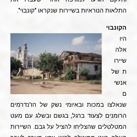
התלאות הנוראיות בשיירות שנקראו "קונבוי".
הקונבוי
היו
אלה
שיירו
ת של
אנשי
ם
שנאלצו במכות ובאיומי נשק של הז'נדרמים
הרומנים לצעוד ברגל, בגשם ובשלג עם מעט
המטלטלים שהצליחו להציל על גבם. השיירות