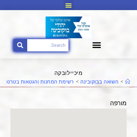
מיכיילובקה
>
השואה בבוקובינה
>
רשימת המחנות והגטאות בטרנסניס
מורפה