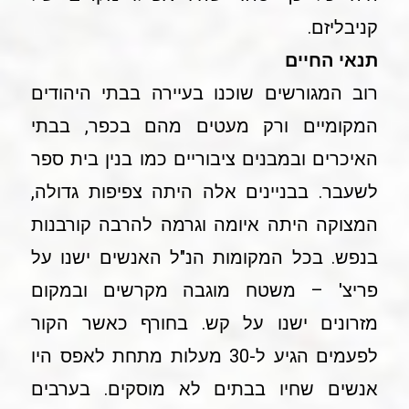
קניבליזם.
תנאי החיים
רוב המגורשים שוכנו בעיירה בבתי היהודים
המקומיים ורק מעטים מהם בכפר, בבתי
האיכרים ובמבנים ציבוריים כמו בנין בית ספר
לשעבר. בבניינים אלה היתה צפיפות גדולה,
המצוקה היתה איומה וגרמה להרבה קורבנות
בנפש. בכל המקומות הנ"ל האנשים ישנו על
פריצ' – משטח מוגבה מקרשים ובמקום
מזרונים ישנו על קש. בחורף כאשר הקור
לפעמים הגיע ל-30 מעלות מתחת לאפס היו
אנשים שחיו בבתים לא מוסקים. בערבים