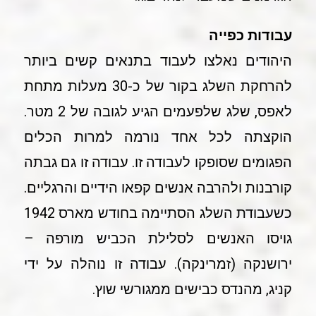
עבודות כפייה
היהודים נאלצו לעבוד בתנאים קשים ביותר
להרחקת השלג בקור של כ-30 מעלות מתחת
לאפס, שלג שלפעמים הגיע לגובה של 2 מטר.
הוקצתה לכל אחד נורמה למרות הכלים
הפגומים שסופקו לעבודה זו. עבודה זו גם גבתה
קורבנות ולהרבה אנשים קפאו הידיים והרגליים.
כשעבודת השלג הסתיימה בחודש מארס 1942
גויסו האנשים לסלילת הכביש מורפה –
ירושנקה (זמרינקה). עבודה זו נוהלה על ידי
קניג, מהנדס כבישים ממגורשי שוץ.