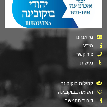
מי אנחנו
מידע
צור קשר
נגישות
קהילות בוקובינה
השואה בבוקובינה
דורות ההמשך