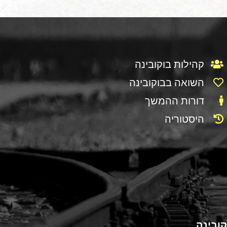
קהילות בוקובינה
השואה בבוקובינה
דורות ההמשך
היסטוריה