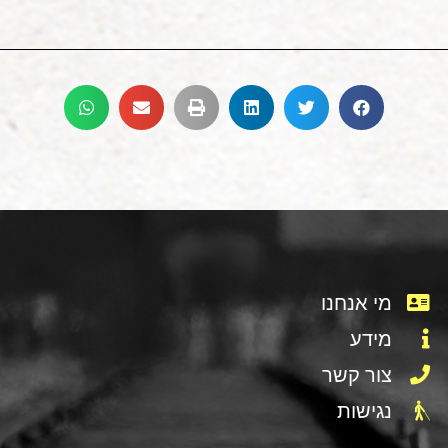
מי אנחנו
מידע
צור קשר
נגישות