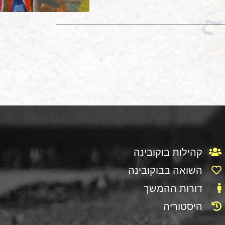
קהילות בוקובינה
השואה בבוקובינה
דורות ההמשך
היסטוריה