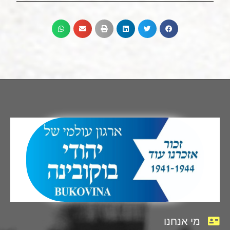
מי אנחנו