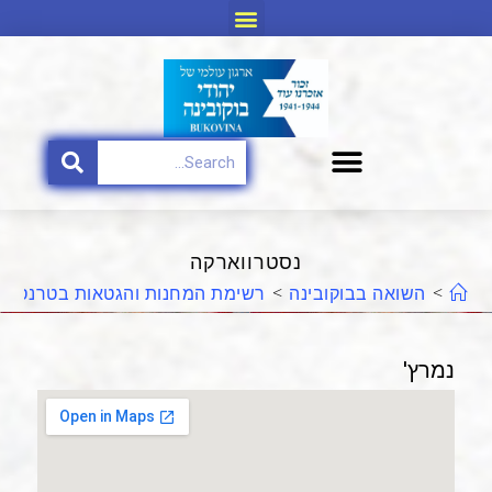
נסטרווארקה
>
השואה בבוקובינה
>
רשימת המחנות והגטאות בטרנסניס
נמרץ'