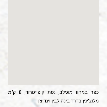
כפר במחוז מוגילב, נפת קופייגורוד, 8 ק"מ
מלוצ'ינץ בדרך בינה לבין וינדיצ'ן.