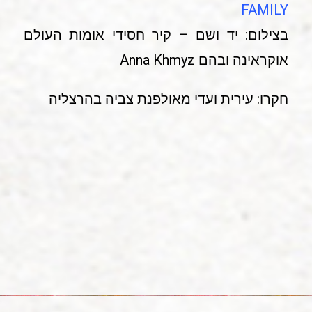
FAMILY
בצילום: יד ושם – קיר חסידי אומות העולם
אוקראינה ובהם Anna Khmyz
חקרו: עירית ועדי מאולפנת צביה בהרצליה