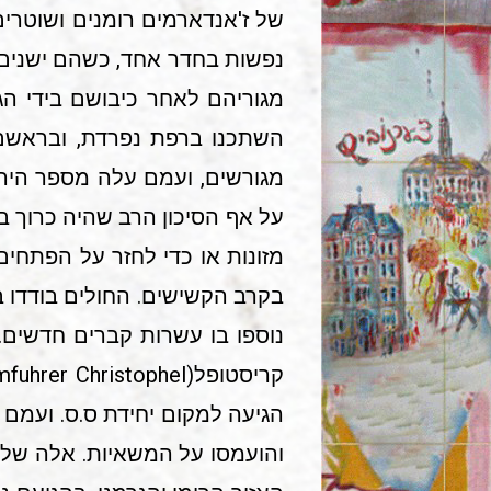
נפשות בחדר אחד, כשהם ישנים ע
השתכנו ברפת נפרדת, ובראשם 
על אף הסיכון הרב שהיה כרוך ב
מזונות או כדי לחזר על הפתחי
בקרב הקשישים. החולים בודדו בר
והועמסו על המשאיות. אלה שלא 