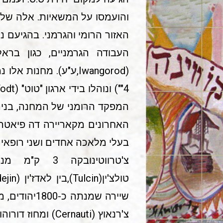
והועמסו על המשאיות. אלה שלא 
האזור הרומי והגרמני. בהגיעם 
בעלי מלאכה אחדים ושני רופאים.