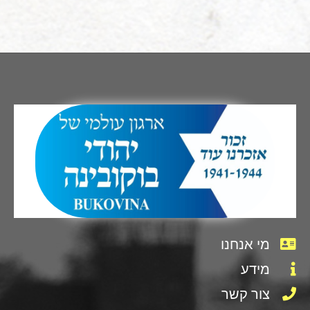
מי אנחנו
מידע
צור קשר