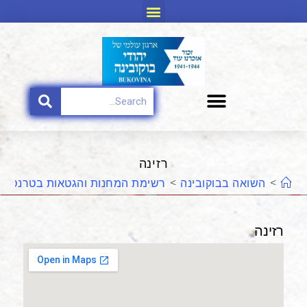
רזינה
>
השואה בבוקובינה
>
רשימת המחנות והגטאות בטרנסניס
רזינה