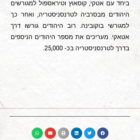
ביחד עם אטקי, קוסאוץ וטיראספול למגורשים
היהודים מבסרביה לטרנסניסטריה, ואחר כך
למגורשי בוקובינה. רוב היהודים גורשו דרך
אטאקי. מעריכים את מספר היהודים הניספים
בדרך לטרנסניסטריה בכ- 25,000.