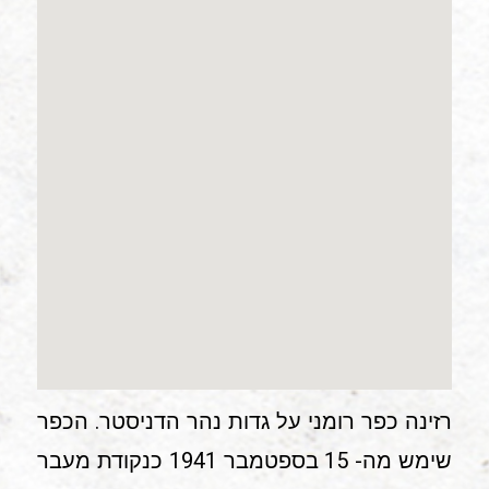
רזינה כפר רומני על גדות נהר הדניסטר. הכפר
שימש מה- 15 בספטמבר 1941 כנקודת מעבר