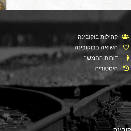
קהילות בוקובינה
השואה בבוקובינה
דורות ההמשך
היסטוריה