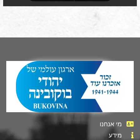
מי אנחנו
מידע