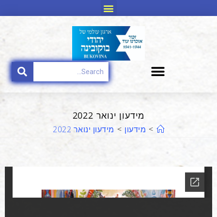
מידעון ינואר 2022
>
מידעון
>
מידעון ינואר 2022