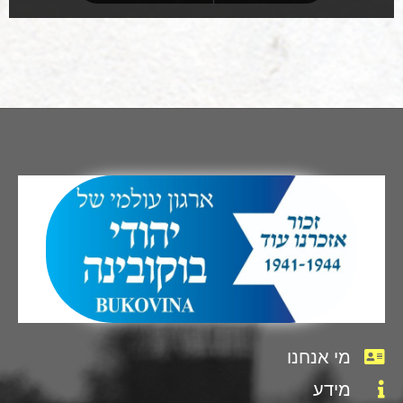
מי אנחנו
מידע