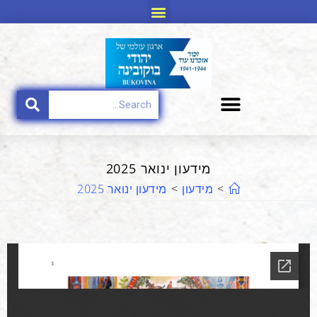
מידעון ינואר 2025
>
מידעון
>
מידעון ינואר 2025