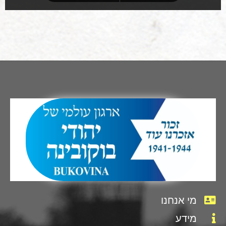
מי אנחנו
מידע