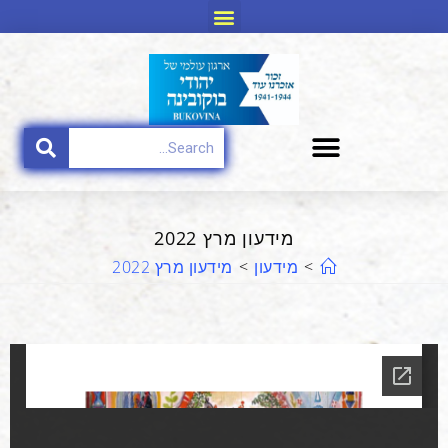
מידעון מרץ 2022
>
מידעון
>
מידעון מרץ 2022