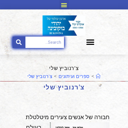
צ'רנוביץ שלי
>
ספרים ועיתונים
>
צ'רנוביץ שלי
צ'רנוביץ שלי
חבורה של אנשים צעירים מיטלטלת
בעולם