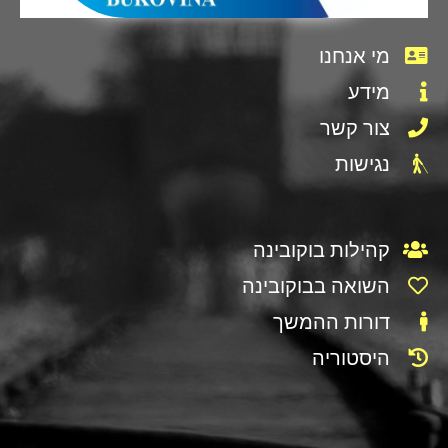
מי אנחנו
מידע
צור קשר
נגישות
קהילות בוקובינה
השואה בבוקובינה
דורות ההמשך
היסטוריה