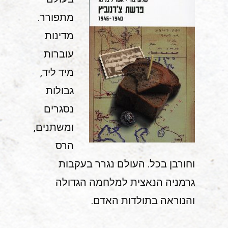
מתפורר.
מדינות
עוברות
מיד ליד,
גבולות
נסגרים
ומשתנים,
הרס
וחורבן בכל. העולם נגרר בעקבות
גרמניה הנאצית למלחמה הגדולה
והנוראה בתולדות האדם.