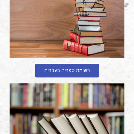
רשימת ספרים בעברית