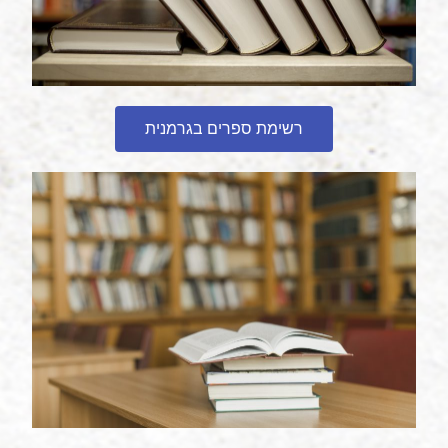
רשימת ספרים בגרמנית