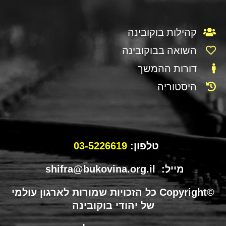
קהילות בוקובינה
השואה בבוקובינה
דורות ההמשך
היסטוריה
טלפון:
03-5226619
מייל: shifra@bukovina.org.il
©Copyright כל הזכויות שמורות לארגון עולמי
של יהודי בוקובינה