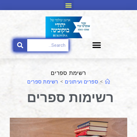
רשימת ספרים
>
ספרים ועיתונים
>
רשימת ספרים
רשימות ספרים