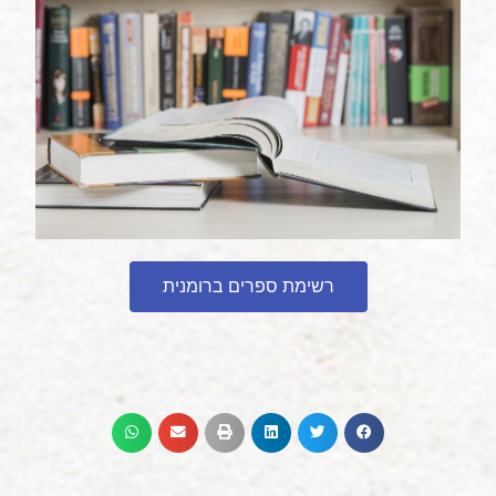
רשימת ספרים ברומנית