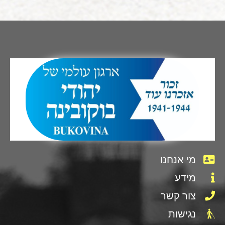
מי אנחנו
מידע
צור קשר
נגישות