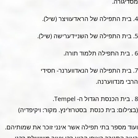
מסדיגורה.
4. בית התפילה של הראדעוויצר (שיל).
5. בית התפילה של השניידערישה (שיל).
6 . בית התפילה תלמוד תורה.
7. בית התפילה של הנאדווערנר- חסידי
הרבי מנדווערנה.
8 . בית הכנסת הגדול ה- Tempel.
(בצילום: בית כנסת בסטרוז'ינץ. מקור: ויקיפדיה)
ועוד מספר בתי תפילה אשר אינני זוכר את שמותיהם.