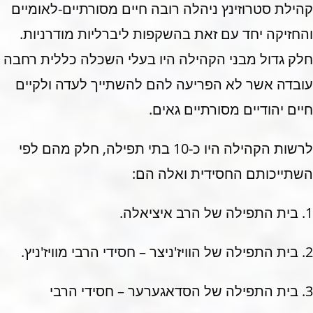
קהילת סטרוזינץ ניהלה רובה חיים מסורתיים-לאומיים
והחזיקה יחד עם זאת בהשקפות ליברליות מודרניות.
חלק גדול מבני הקהילה היו בעלי השכלה כללית רחבה
עובדה אשר לא הפריעה להם להשתייך לעדה ולקיים
חיים יהודיים מסורתיים גאים.
לרשות הקהילה היו כ-10 בתי תפילה, חלק מהם לפי
השתייכותם החסידית ואלה הם:
1. בית התפילה של הרב איציאלה.
2. בית התפילה של הוויז'ניצר – חסידי הרבי מוויז'ניץ.
3. בית התפילה של הסדאגערער – חסידי הרבי