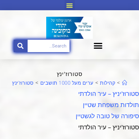
סטורוז'ינץ
>
קהילות
>
ערים מעל 1000 תושבים
>
סטורוז'ינץ
סטורוז'יניץ – עיר הולדתי
תולדות משפחת שטיין
סיפורה של טובה לגשטיין
סטורוז'יניץ – עיר הולדתי