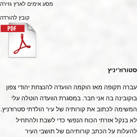
מסע אימים לארץ גזירה
קובץ להורדה
סטורוז'יניץ
עברה תקופה מאז הוקמה הוועדה להנצחת יהודי צפון
בוקובינה בה אני חבר. במסגרת הוועדה הוטלה עלי
המשימה לכתוב את קורותיה של עיר הולדתי סטרוז'ניץ.
לא בנקל אזרתי הכוח הנפשי כדי לשבת ולהתחיל
להעלות על הכתב קורותיהם של תושבי העיר