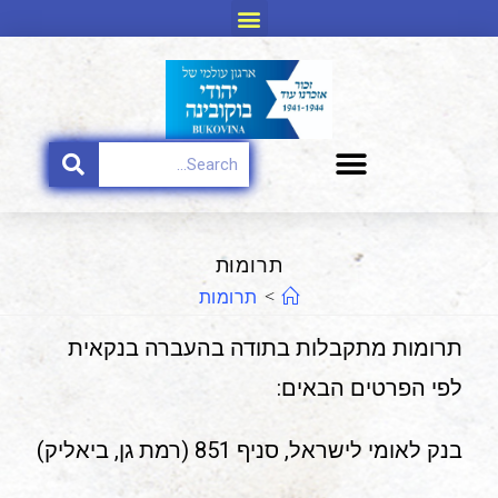
תרומות
>
תרומות
תרומות מתקבלות בתודה בהעברה בנקאית
לפי הפרטים הבאים:
בנק לאומי לישראל, סניף 851 (רמת גן, ביאליק)