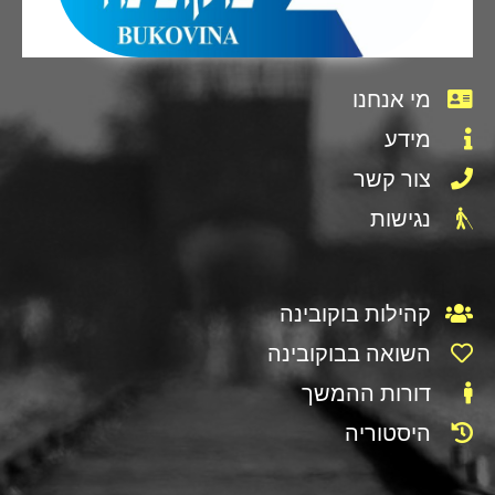
מי אנחנו
מידע
צור קשר
נגישות
קהילות בוקובינה
השואה בבוקובינה
דורות ההמשך
היסטוריה