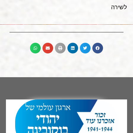
לשירה