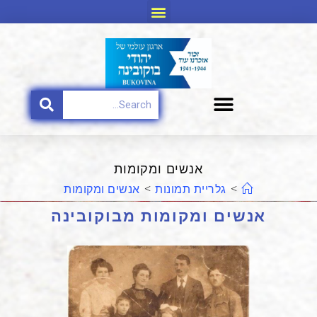
אנשים ומקומות
>
גלריית תמונות
>
אנשים ומקומות
אנשים ומקומות מבוקובינה