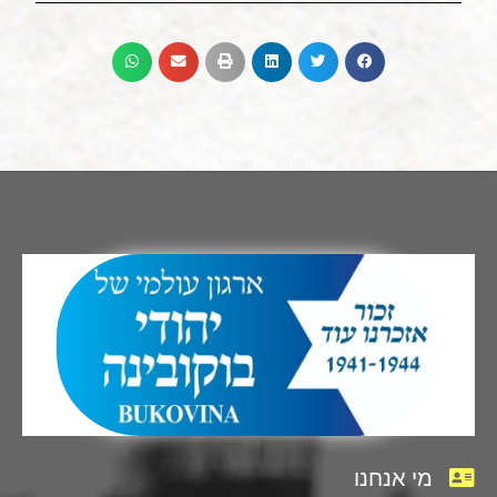
מי אנחנו