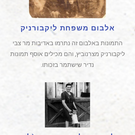
אלבום משפחת ליקבורניק
התמונות באלבום זה נתרמו באדיבות מר צבי
ליקבורניק מצרנוביץ, והם מכילים אוסף תמונות
נדיר שישתמר בזכותו.