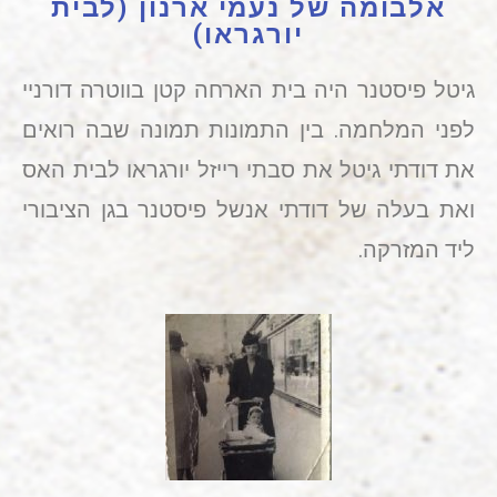
אלבומה של נעמי ארנון (לבית
יורגראו)
גיטל פיסטנר היה בית הארחה קטן בווטרה דורניי
לפני המלחמה. בין התמונות תמונה שבה רואים
את דודתי גיטל את סבתי רייזל יורגראו לבית האס
ואת בעלה של דודתי אנשל פיסטנר בגן הציבורי
ליד המזרקה.