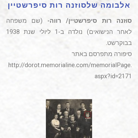
אלבומה שלסוזנה רות סיפרשטיין
סוזנה רות סיפרשטיין/ רווה-
(שם משפחה
לאחר הנישואים) נולדה ב-1 ליולי שנת 1938
בבוקרשט.
סיפורה מתפרסם באתר
http://dorot.memorialine.com/memorialPage.
aspx?id=2171