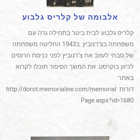
אלבומה של קלריס גלבוע
קלריס גלבוע לבית ביטר בתחילה גרה עם
משפחתה בצ'רנוביץ. ב1943 החליטה משפחתה
של סבתי לעזוב את צ'רנוביץ לפני כניסת הרוסים
לכיוון בוקרסט. את המשך הסיפור תוכלו לקרוא
באתר
דורות http://dorot.memorialine.com/memorial
Page.aspx?id=1680