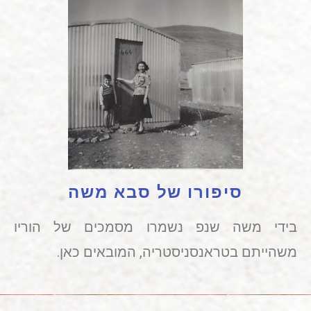
סיפורו של סבא משה
בידי משה שנפ נשמרו מסמכים של הוריו
משהייתם בטראנסניסטריה, המובאים כאן.