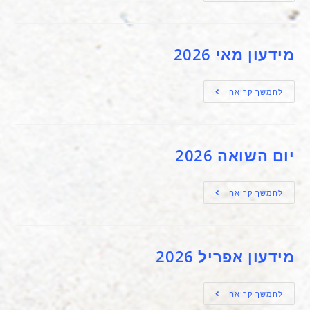
מידעון מאי 2026
להמשך קריאה
יום השואה 2026
להמשך קריאה
מידעון אפריל 2026
להמשך קריאה