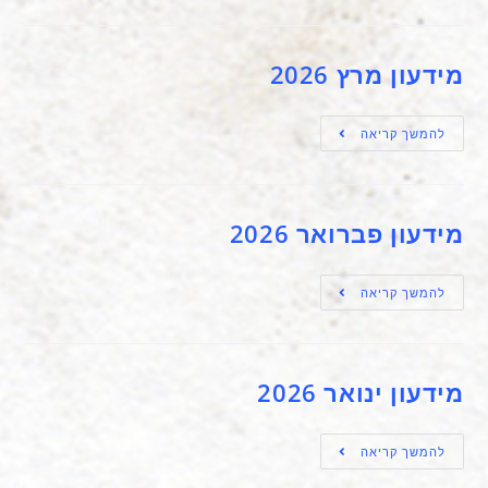
מידעון מרץ 2026
להמשך קריאה
מידעון פברואר 2026
להמשך קריאה
מידעון ינואר 2026
להמשך קריאה