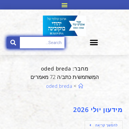
מחבר:
oded breda
המשתמש/ת כתב/ה 72 מאמרים
oded breda
>
מידעון יולי 2026
להמשך קריאה