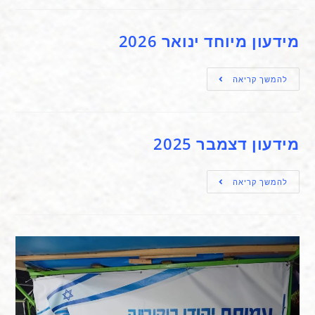
מידעון מיוחד ינואר 2026
להמשך קריאה
מידעון דצמבר 2025
להמשך קריאה