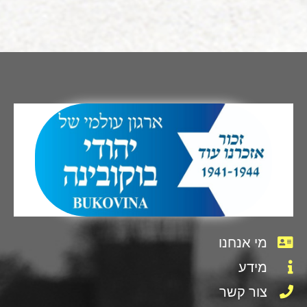
מי אנחנו
מידע
צור קשר